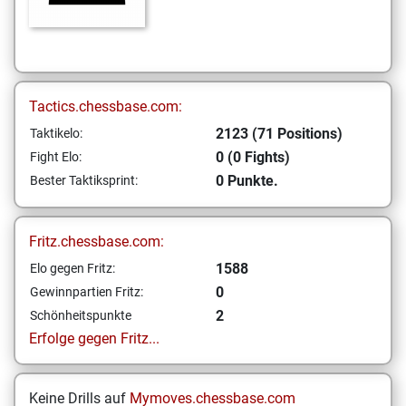
Tactics.chessbase.com:
2123 (71 Positions)
Taktikelo:
0 (0 Fights)
Fight Elo:
0 Punkte.
Bester Taktiksprint:
Fritz.chessbase.com:
1588
Elo gegen Fritz:
0
Gewinnpartien Fritz:
2
Schönheitspunkte
Erfolge gegen Fritz...
Keine Drills auf
Mymoves.chessbase.com