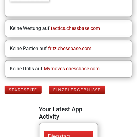
Keine Wertung auf
tactics.chessbase.com
Keine Partien auf
fritz.chessbase.com
Keine Drills auf
Mymoves.chessbase.com
STARTSEITE
EINZELERGEBNISSE
Your Latest App
Activity
Dienstag,