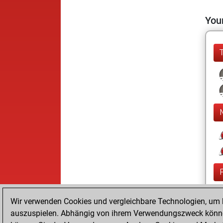
Your
Wir verwenden Cookies und vergleichbare Technologien, um b
auszuspielen. Abhängig von ihrem Verwendungszweck können