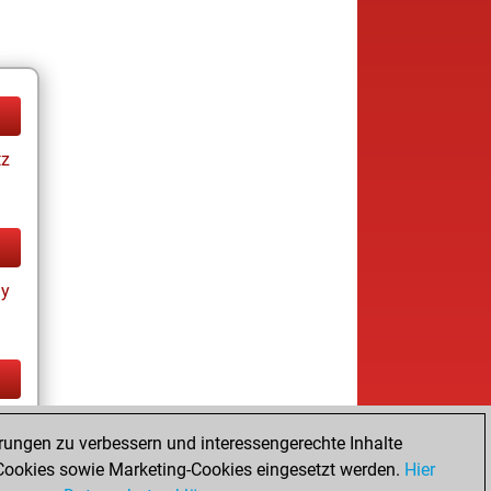
tz
ay
tz
rungen zu verbessern und interessengerechte Inhalte
ookies sowie Marketing-Cookies eingesetzt werden.
Hier