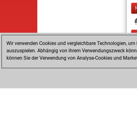
Wir verwenden Cookies und vergleichbare Technologien, um b
auszuspielen. Abhängig von ihrem Verwendungszweck können
können Sie der Verwendung von Analyse-Cookies und Marketi