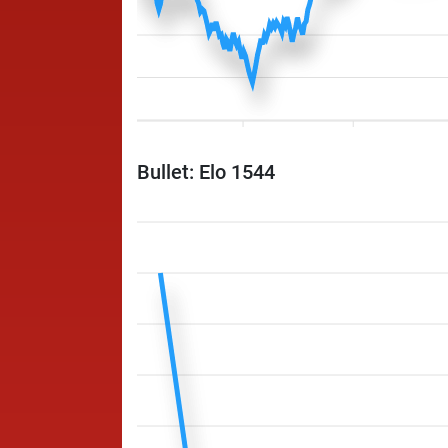
Bullet: Elo 1544