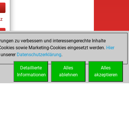
tz
rungen zu verbessern und interessengerechte Inhalte
ay
ookies sowie Marketing-Cookies eingesetzt werden.
Hier
 unserer
Datenschutzerklärung
.
Detaillierte
Alles
Alles
Informationen
ablehnen
akzeptieren