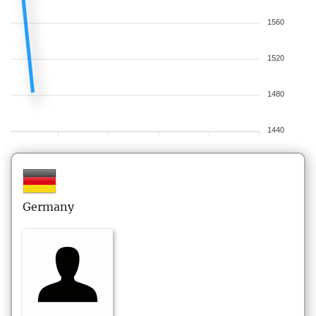
1560
1520
1480
1440
Germany