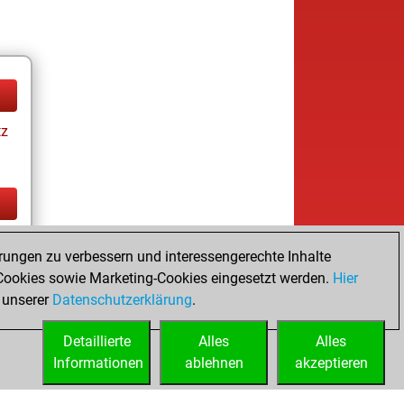
tz
tz
rungen zu verbessern und interessengerechte Inhalte
ookies sowie Marketing-Cookies eingesetzt werden.
Hier
 unserer
Datenschutzerklärung
.
Detaillierte
Alles
Alles
Informationen
ablehnen
akzeptieren