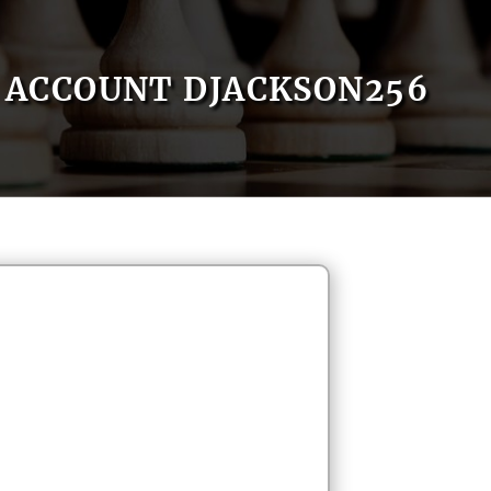
ACCOUNT DJACKSON256