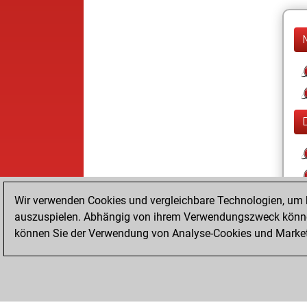
Wir verwenden Cookies und vergleichbare Technologien, um b
auszuspielen. Abhängig von ihrem Verwendungszweck können
können Sie der Verwendung von Analyse-Cookies und Marketi