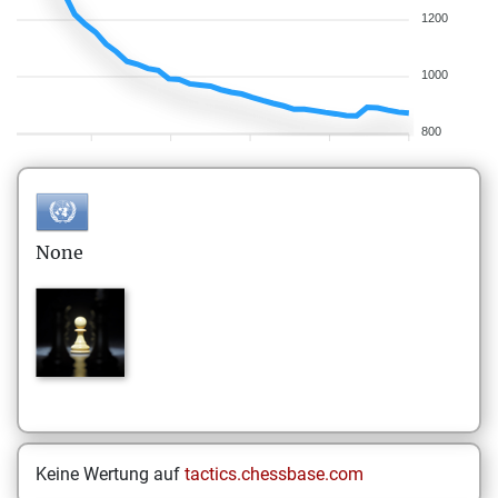
1200
1000
800
None
Keine Wertung auf
tactics.chessbase.com