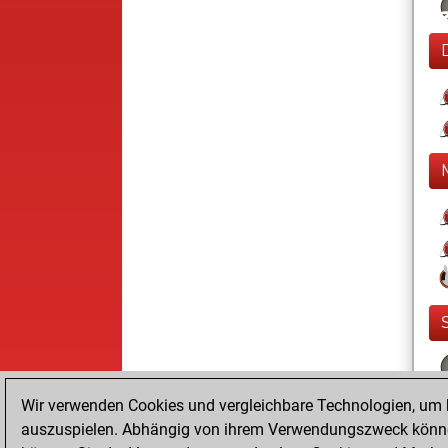
Wir verwenden Cookies und vergleichbare Technologien, um b
auszuspielen. Abhängig von ihrem Verwendungszweck können