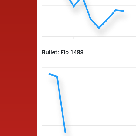
Bullet: Elo 1488