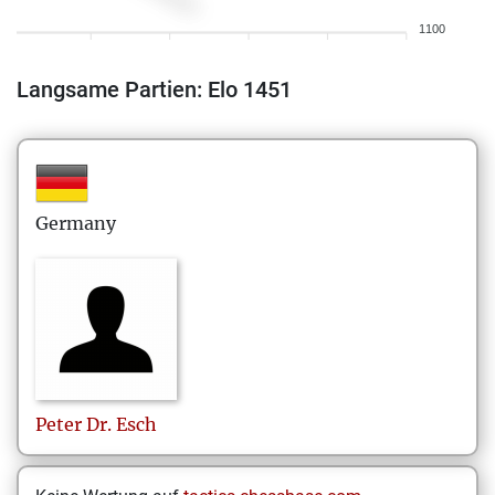
1100
Langsame Partien: Elo 1451
Germany
Peter
Dr. Esch