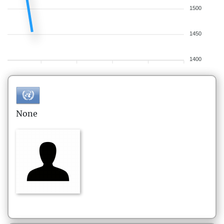
1500
1450
1400
None