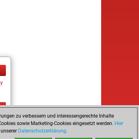
ay
rungen zu verbessern und interessengerechte Inhalte
ay
ookies sowie Marketing-Cookies eingesetzt werden.
Hier
 unserer
Datenschutzerklärung
.