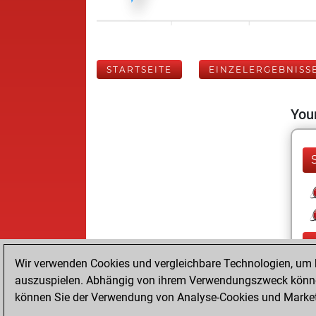
STARTSEITE
EINZELERGEBNISS
Your
Wir verwenden Cookies und vergleichbare Technologien, um b
auszuspielen. Abhängig von ihrem Verwendungszweck können
können Sie der Verwendung von Analyse-Cookies und Marketi