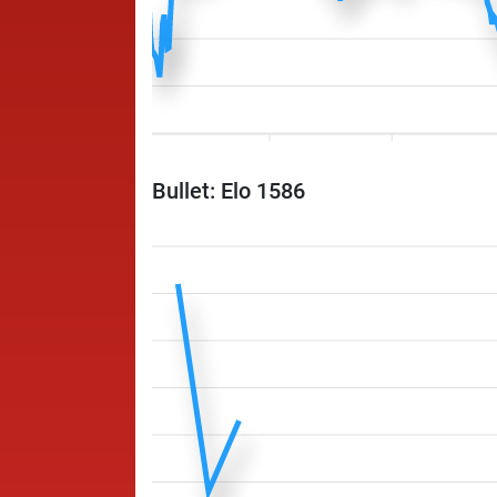
Bullet: Elo 1586