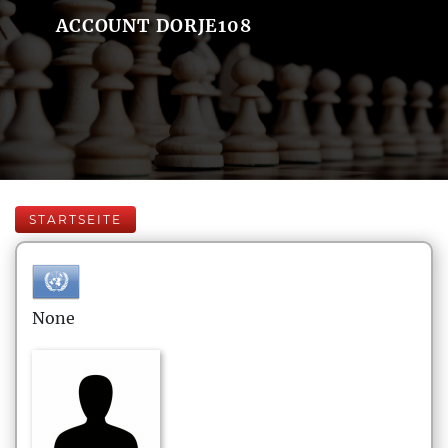
ACCOUNT DORJE108
STARTSEITE
None