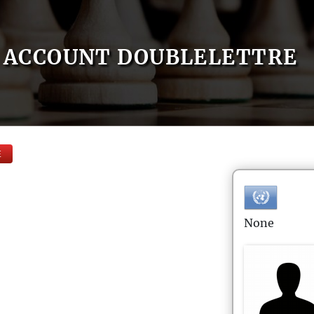
ACCOUNT DOUBLELETTRE
E
None