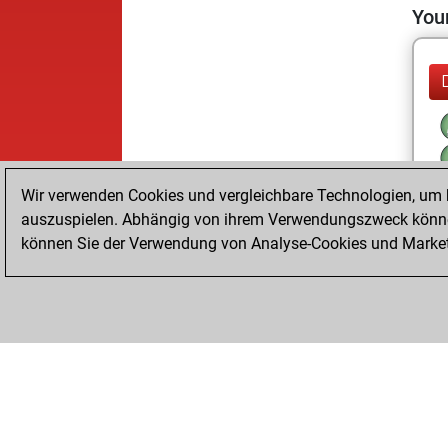
Your
Wir verwenden Cookies und vergleichbare Technologien, um b
auszuspielen. Abhängig von ihrem Verwendungszweck können
können Sie der Verwendung von Analyse-Cookies und Marketi