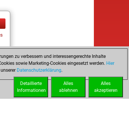
cs
rungen zu verbessern und interessengerechte Inhalte
ookies sowie Marketing-Cookies eingesetzt werden.
Hier
 unserer
Datenschutzerklärung
.
Detaillierte
Alles
Alles
Informationen
ablehnen
akzeptieren