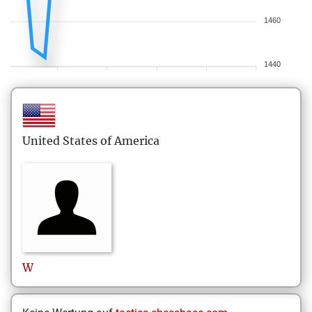
1460
1440
United States of America
W