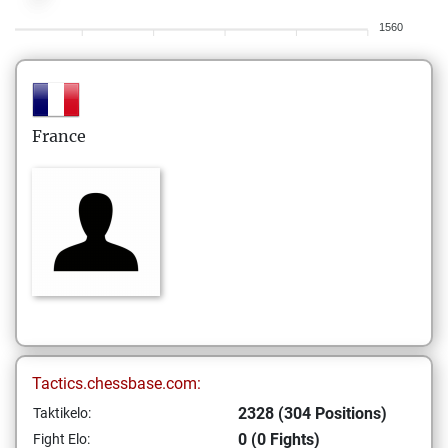
1560
France
Tactics.chessbase.com:
2328 (304 Positions)
Taktikelo:
0 (0 Fights)
Fight Elo: