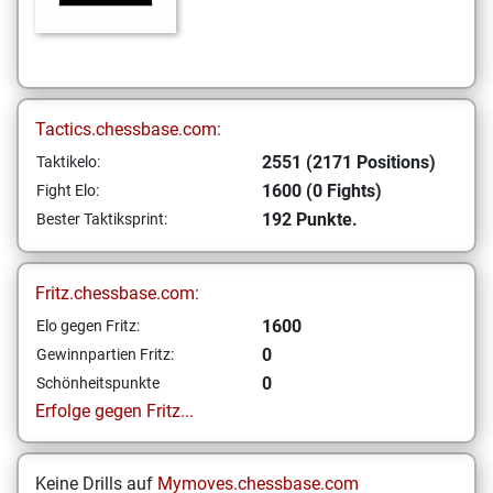
Tactics.chessbase.com:
2551 (2171 Positions)
Taktikelo:
1600 (0 Fights)
Fight Elo:
192 Punkte.
Bester Taktiksprint:
Fritz.chessbase.com:
1600
Elo gegen Fritz:
0
Gewinnpartien Fritz:
0
Schönheitspunkte
Erfolge gegen Fritz...
Keine Drills auf
Mymoves.chessbase.com