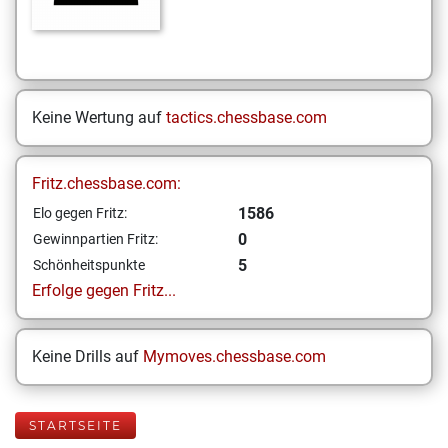
Keine Wertung auf
tactics.chessbase.com
Fritz.chessbase.com:
1586
Elo gegen Fritz:
0
Gewinnpartien Fritz:
5
Schönheitspunkte
Erfolge gegen Fritz...
Keine Drills auf
Mymoves.chessbase.com
STARTSEITE