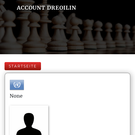
ACCOUNT DREOILIN
STARTSEITE
None