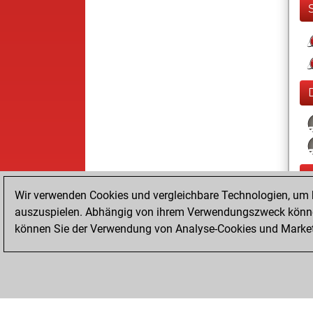
Wir verwenden Cookies und vergleichbare Technologien, um b
auszuspielen. Abhängig von ihrem Verwendungszweck können
können Sie der Verwendung von Analyse-Cookies und Marketi