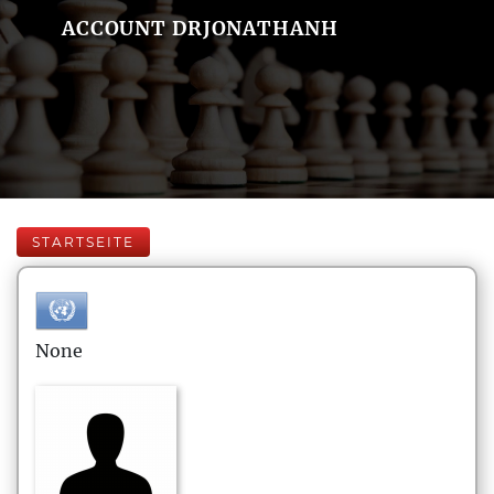
ACCOUNT DRJONATHANH
STARTSEITE
None