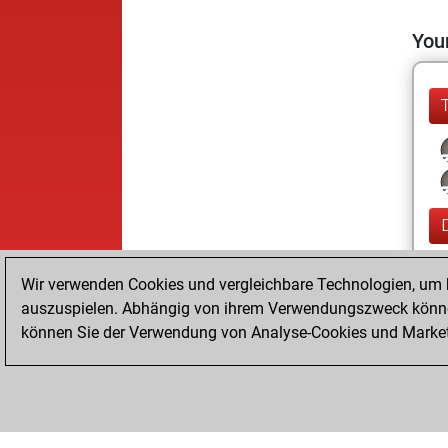
Your
Wir verwenden Cookies und vergleichbare Technologien, um b
auszuspielen. Abhängig von ihrem Verwendungszweck können
können Sie der Verwendung von Analyse-Cookies und Marketi