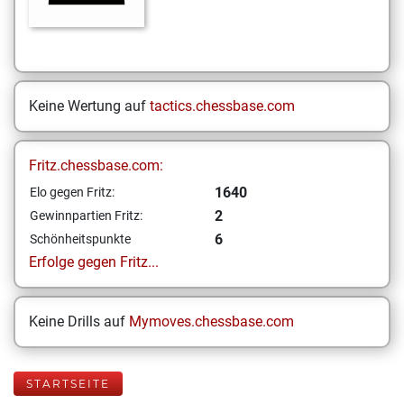
Keine Wertung auf
tactics.chessbase.com
Fritz.chessbase.com:
1640
Elo gegen Fritz:
2
Gewinnpartien Fritz:
6
Schönheitspunkte
Erfolge gegen Fritz...
Keine Drills auf
Mymoves.chessbase.com
STARTSEITE