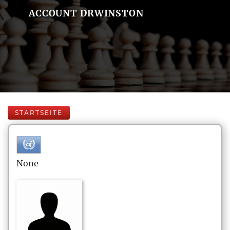
ACCOUNT DRWINSTON
STARTSEITE
None