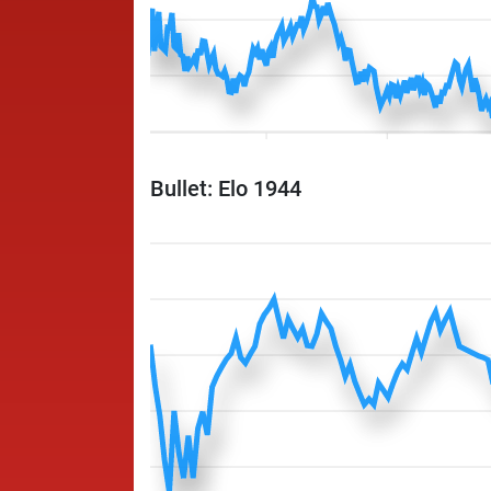
Bullet: Elo 1944