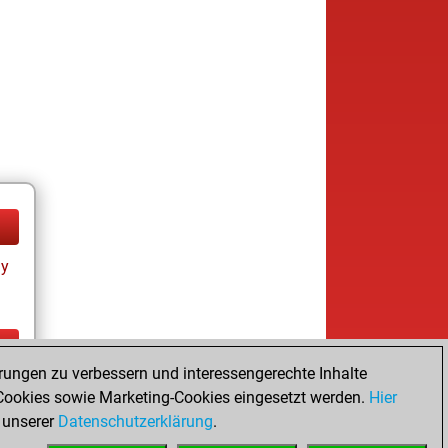
ay
rungen zu verbessern und interessengerechte Inhalte
ay
ookies sowie Marketing-Cookies eingesetzt werden.
Hier
 unserer
Datenschutzerklärung
.