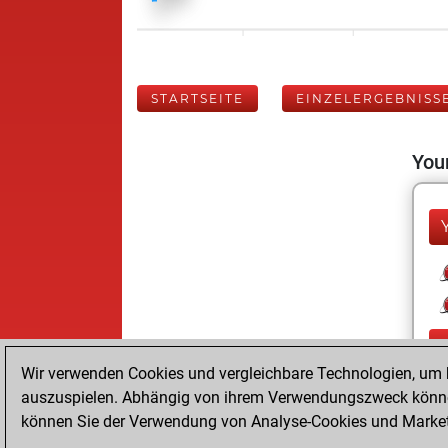
STARTSEITE
EINZELERGEBNISS
Your
Wir verwenden Cookies und vergleichbare Technologien, um b
auszuspielen. Abhängig von ihrem Verwendungszweck können
können Sie der Verwendung von Analyse-Cookies und Marketi