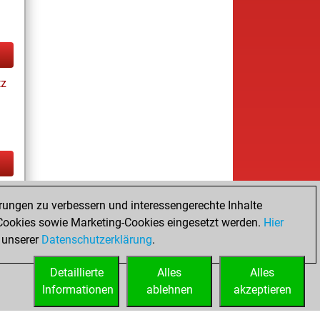
tz
es
rungen zu verbessern und interessengerechte Inhalte
ookies sowie Marketing-Cookies eingesetzt werden.
Hier
 unserer
Datenschutzerklärung
.
Detaillierte
Alles
Alles
Informationen
ablehnen
akzeptieren