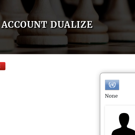
ACCOUNT DUALIZE
E
None