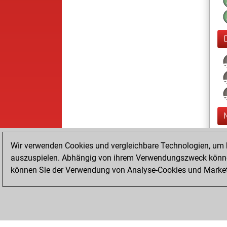
Wir verwenden Cookies und vergleichbare Technologien, um b
auszuspielen. Abhängig von ihrem Verwendungszweck können
können Sie der Verwendung von Analyse-Cookies und Marketi