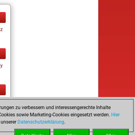
tz
ay
tz
rungen zu verbessern und interessengerechte Inhalte
ookies sowie Marketing-Cookies eingesetzt werden.
Hier
 unserer
Datenschutzerklärung
.