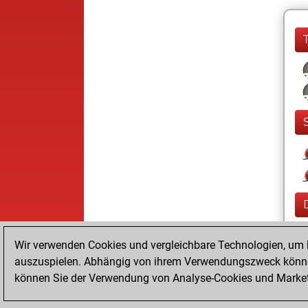
Wir verwenden Cookies und vergleichbare Technologien, um b
auszuspielen. Abhängig von ihrem Verwendungszweck können
können Sie der Verwendung von Analyse-Cookies und Marketi