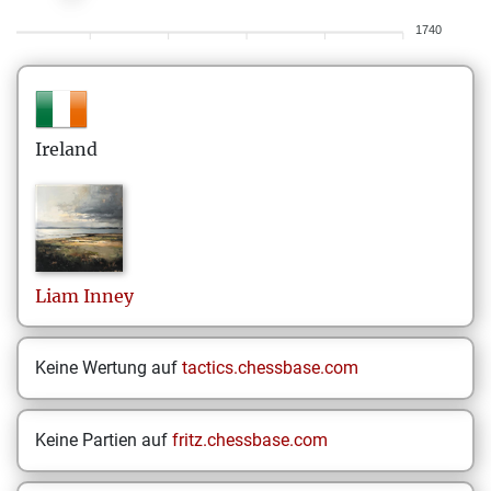
1740
Ireland
Liam
Inney
Keine Wertung auf
tactics.chessbase.com
Keine Partien auf
fritz.chessbase.com