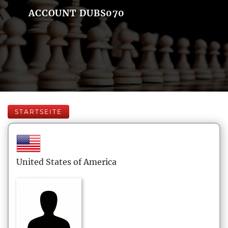
ACCOUNT DUBS070
STARTSEITE
United States of America