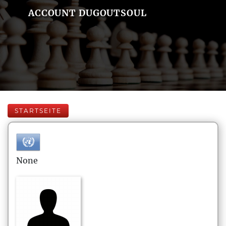
ACCOUNT DUGOUTSOUL
STARTSEITE
None