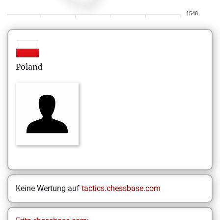
1540
Poland
Keine Wertung auf
tactics.chessbase.com