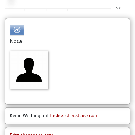
1580
None
Keine Wertung auf
tactics.chessbase.com