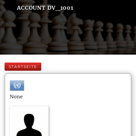
ACCOUNT DV_1001
STARTSEITE
None