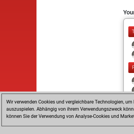
Your
Wir verwenden Cookies und vergleichbare Technologien, um b
auszuspielen. Abhängig von ihrem Verwendungszweck können
können Sie der Verwendung von Analyse-Cookies und Marketi