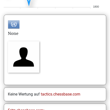
1800
None
Keine Wertung auf
tactics.chessbase.com