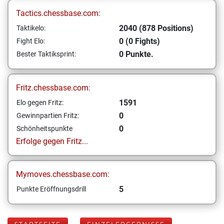
Tactics.chessbase.com:
2040 (878 Positions)
Taktikelo:
0 (0 Fights)
Fight Elo:
0 Punkte.
Bester Taktiksprint:
Fritz.chessbase.com:
1591
Elo gegen Fritz:
0
Gewinnpartien Fritz:
0
Schönheitspunkte
Erfolge gegen Fritz...
Mymoves.chessbase.com:
5
Punkte Eröffnungsdrill