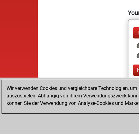
Your
Wir verwenden Cookies und vergleichbare Technologien, um b
auszuspielen. Abhängig von ihrem Verwendungszweck können
können Sie der Verwendung von Analyse-Cookies und Marketi