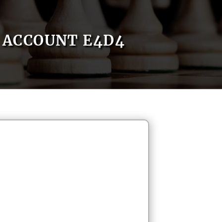
ACCOUNT E4D4