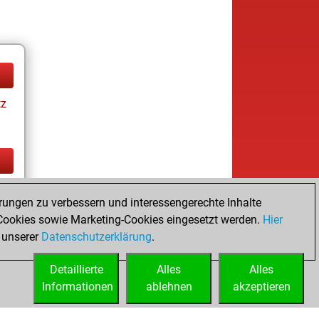
tz
tz
rungen zu verbessern und interessengerechte Inhalte
ookies sowie Marketing-Cookies eingesetzt werden.
Hier
 unserer
Datenschutzerklärung
.
Detaillierte
Alles
Alles
Informationen
ablehnen
akzeptieren