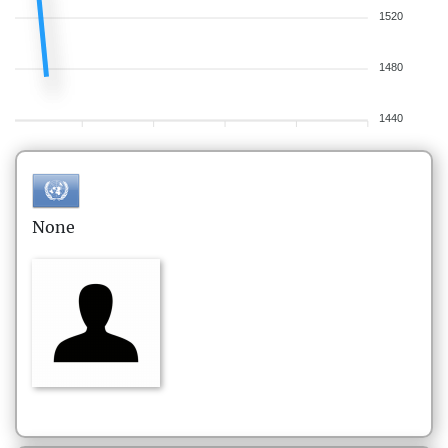
1520
1480
1440
None