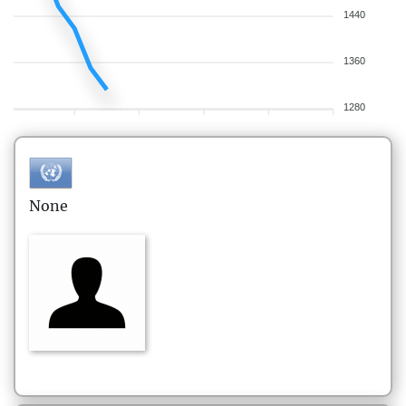
1440
1360
1280
None