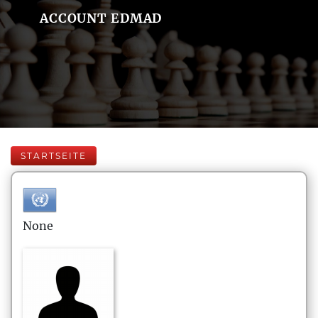
ACCOUNT EDMAD
STARTSEITE
None