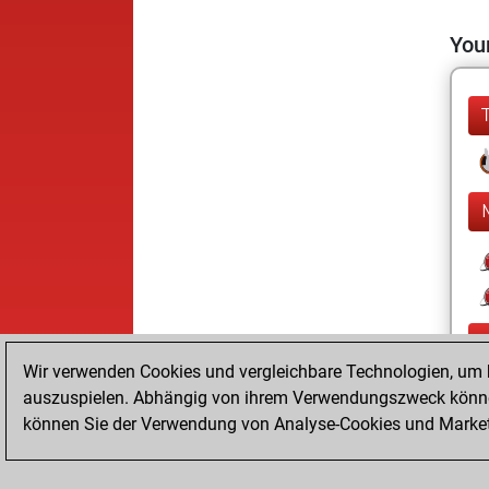
Your
Wir verwenden Cookies und vergleichbare Technologien, um b
auszuspielen. Abhängig von ihrem Verwendungszweck können
können Sie der Verwendung von Analyse-Cookies und Marketi