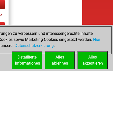
tz
rungen zu verbessern und interessengerechte Inhalte
ay
ookies sowie Marketing-Cookies eingesetzt werden.
Hier
 unserer
Datenschutzerklärung
.
Detaillierte
Alles
Alles
Informationen
ablehnen
akzeptieren