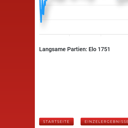
Langsame Partien: Elo 1751
STARTSEITE
EINZELERGEBNISS