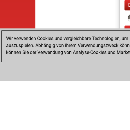
Wir verwenden Cookies und vergleichbare Technologien, um b
auszuspielen. Abhängig von ihrem Verwendungszweck können
können Sie der Verwendung von Analyse-Cookies und Marketi