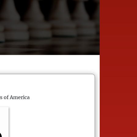
s of America