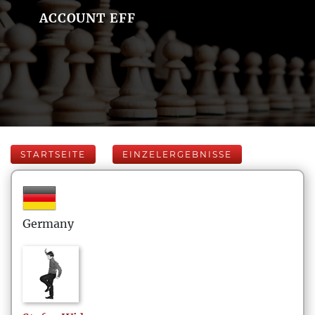
ACCOUNT EFF
STARTSEITE
EINZELERGEBNISSE
Germany