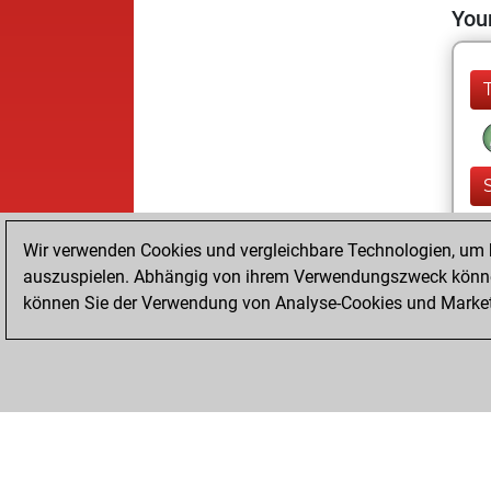
Your
Wir verwenden Cookies und vergleichbare Technologien, um b
auszuspielen. Abhängig von ihrem Verwendungszweck können
können Sie der Verwendung von Analyse-Cookies und Marketi