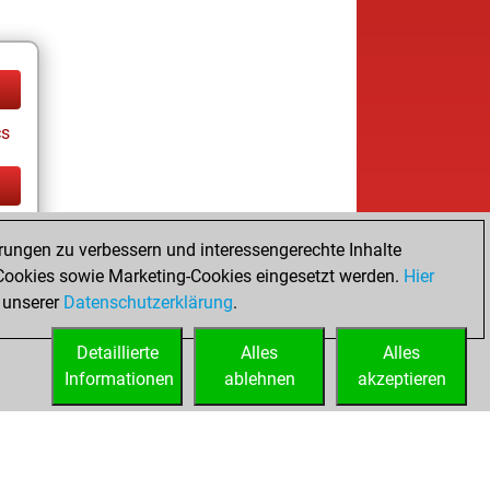
cs
cs
rungen zu verbessern und interessengerechte Inhalte
ookies sowie Marketing-Cookies eingesetzt werden.
Hier
 unserer
Datenschutzerklärung
.
Detaillierte
Alles
Alles
Informationen
ablehnen
akzeptieren