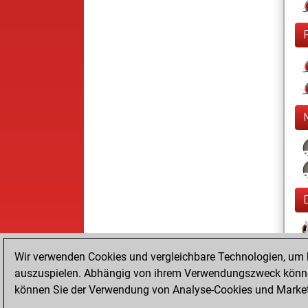
Wir verwenden Cookies und vergleichbare Technologien, um b
auszuspielen. Abhängig von ihrem Verwendungszweck können
können Sie der Verwendung von Analyse-Cookies und Marketi