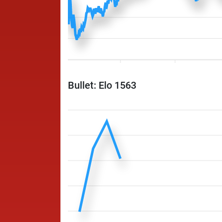
Bullet: Elo 1563