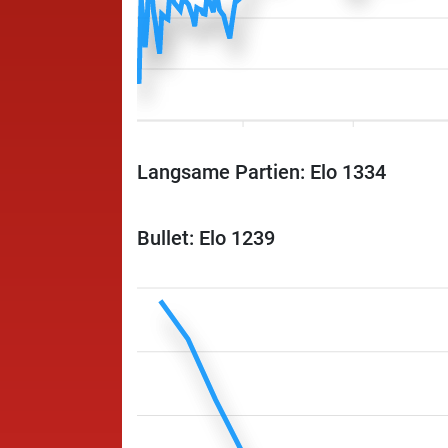
Langsame Partien: Elo 1334
Bullet: Elo 1239