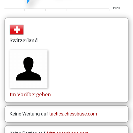
1920
Switzerland
Im
Vorübergehen
Keine Wertung auf
tactics.chessbase.com