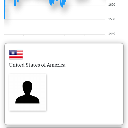
1620
1530
1440
United States of America