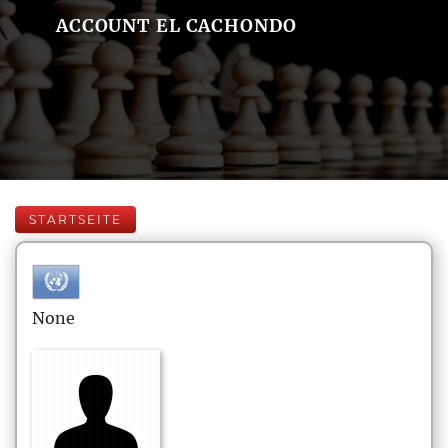
ACCOUNT EL CACHONDO
STARTSEITE
None