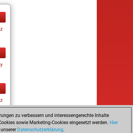
tz
ay
tz
rungen zu verbessern und interessengerechte Inhalte
ookies sowie Marketing-Cookies eingesetzt werden.
Hier
 unserer
Datenschutzerklärung
.