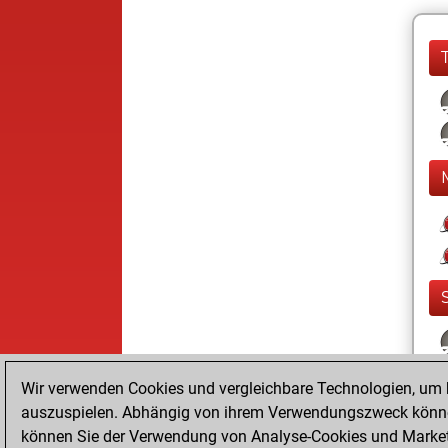
Wir verwenden Cookies und vergleichbare Technologien, um b
auszuspielen. Abhängig von ihrem Verwendungszweck können
können Sie der Verwendung von Analyse-Cookies und Marketi