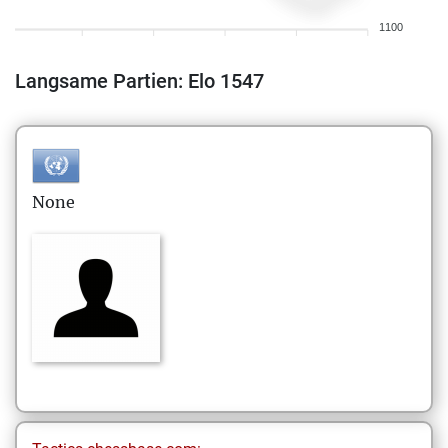
1100
Langsame Partien: Elo 1547
None