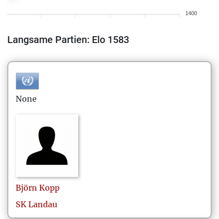
1400
Langsame Partien: Elo 1583
None
Björn
Kopp
SK Landau